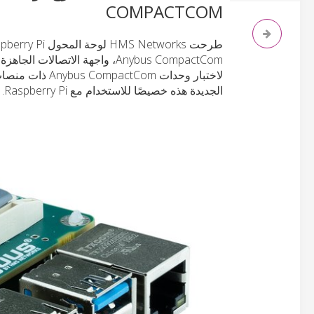
COMPACTCOM
Anybus CompactCom، واجهة الا
الجديدة هذه خصيصًا للاستخدام مع Raspberry Pi.