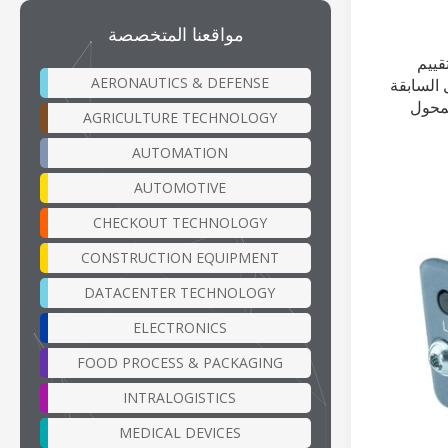
مواقعنا المتخصصة
 وتقييم
AERONAUTICS & DEFENSE
ل السابقة
ا)، صُممت لوحة المحول
AGRICULTURE TECHNOLOGY
AUTOMATION
AUTOMOTIVE
CHECKOUT TECHNOLOGY
CONSTRUCTION EQUIPMENT
DATACENTER TECHNOLOGY
ELECTRONICS
FOOD PROCESS & PACKAGING
INTRALOGISTICS
MEDICAL DEVICES