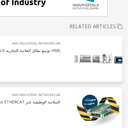
RELATED ARTICLES
HMS INDUSTRIAL NETWORKS AB
HMS توسع نطاق العلامة التجارية ANYBUS بـ ANYBUS DIAGNOSTICS
HMS INDUSTRIAL NETWORKS AB
السلامة الوظيفية عبر ETHERCAT باستخدام IXXAT SAFE T100/FSOE