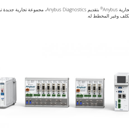
®
بتقديم Anybus Diagnostics، مجموعة تجارية 
كلف وغير المخطط له.