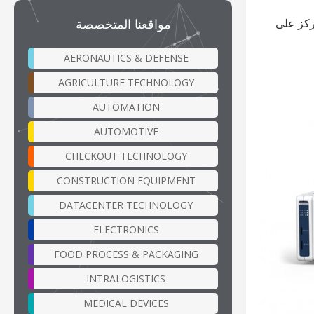
مواقعنا المتخصصة
جديدة تركز على
AERONAUTICS & DEFENSE
AGRICULTURE TECHNOLOGY
AUTOMATION
AUTOMOTIVE
CHECKOUT TECHNOLOGY
CONSTRUCTION EQUIPMENT
DATACENTER TECHNOLOGY
ELECTRONICS
FOOD PROCESS & PACKAGING
INTRALOGISTICS
MEDICAL DEVICES